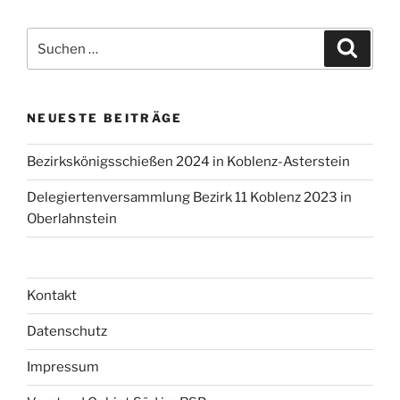
Suche
Suche
nach:
NEUESTE BEITRÄGE
Bezirkskönigsschießen 2024 in Koblenz-Asterstein
Delegiertenversammlung Bezirk 11 Koblenz 2023 in
Oberlahnstein
Kontakt
Datenschutz
Impressum