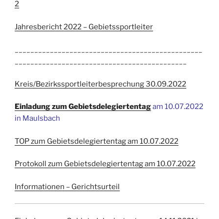
2
Jahresbericht 2022 – Gebietssportleiter
________________________________________________
____________________________________________
Kreis/Bezirkssportleiterbesprechung 30.09.2022
Einladung zum Gebietsdelegiertentag
am 10.07.2022
in Maulsbach
TOP zum Gebietsdelegiertentag am 10.07.2022
Protokoll zum Gebietsdelegiertentag am 10.07.2022
Informationen – Gerichtsurteil