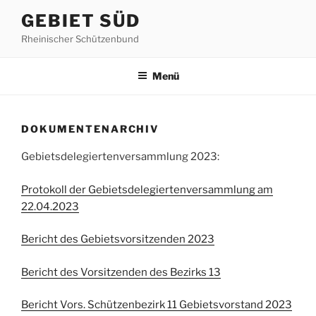
Zum
GEBIET SÜD
Inhalt
Rheinischer Schützenbund
springen
Menü
DOKUMENTENARCHIV
Gebietsdelegiertenversammlung 2023:
Protokoll der Gebietsdelegiertenversammlung am
22.04.2023
Bericht des Gebietsvorsitzenden 2023
Bericht des Vorsitzenden des Bezirks 13
Bericht Vors. Schützenbezirk 11 Gebietsvorstand 2023