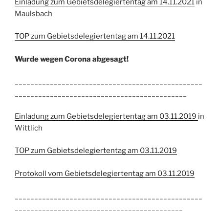
Einladung zum Gebietsdelegiertentag am 14.11.2021
in
Maulsbach
TOP zum Gebietsdelegiertentag am 14.11.2021
Wurde wegen Corona abgesagt!
________________________________________________
____________________________________________
Einladung zum Gebietsdelegiertentag am 03.11.2019
in
Wittlich
TOP zum Gebietsdelegiertentag am 03.11.2019
Protokoll vom Gebietsdelegiertentag am 03.11.2019
________________________________________________
___________________________________________