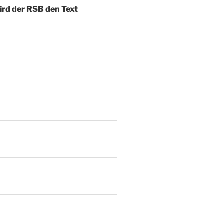
 wird der RSB den Text