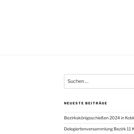
Suche
nach:
NEUESTE BEITRÄGE
Bezirkskönigsschießen 2024 in Kobl
Delegiertenversammlung Bezirk 11 